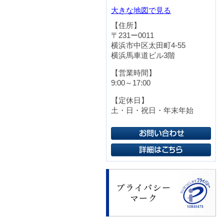
大きな地図で見る
【住所】
〒231ー0011
横浜市中区太田町4-55
横浜馬車道ビル3階
【営業時間】
9:00～17:00
【定休日】
土・日・祝日・年末年始