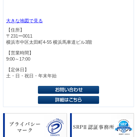
大きな地図で見る
【住所】
〒231ー0011
横浜市中区太田町4-55
横浜馬車道ビル3階
【営業時間】
9:00～17:00
【定休日】
土・日・祝日・年末年始