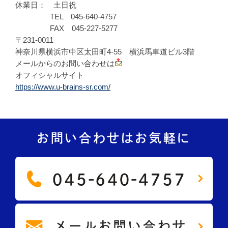
休業日： 土日祝
TEL 045-640-4757
FAX 045-227-5277
〒231-0011
神奈川県横浜市中区太田町4-55 横浜馬車道ビル3階
メールからのお問い合わせは
オフィシャルサイト
https://www.u-brains-sr.com/
お問い合わせはお気軽に