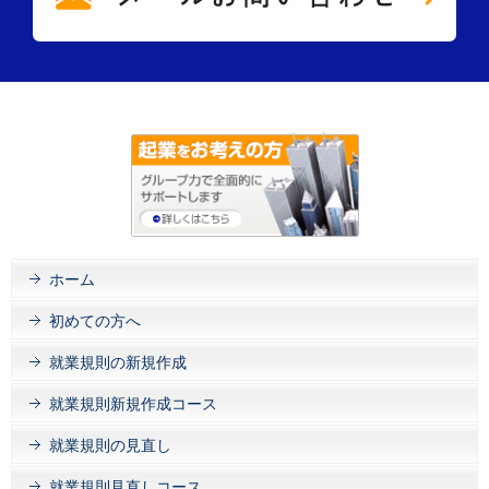
ホーム
初めての方へ
就業規則の新規作成
就業規則新規作成コース
就業規則の見直し
就業規則見直しコース