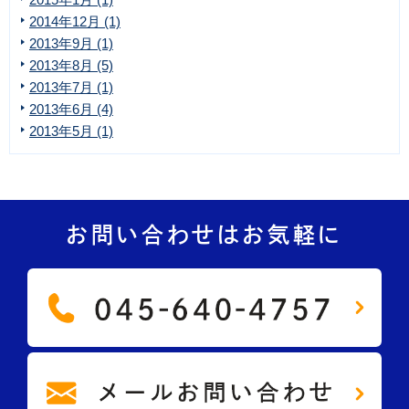
2014年12月 (1)
2013年9月 (1)
2013年8月 (5)
2013年7月 (1)
2013年6月 (4)
2013年5月 (1)
お問い合わせはお気軽に