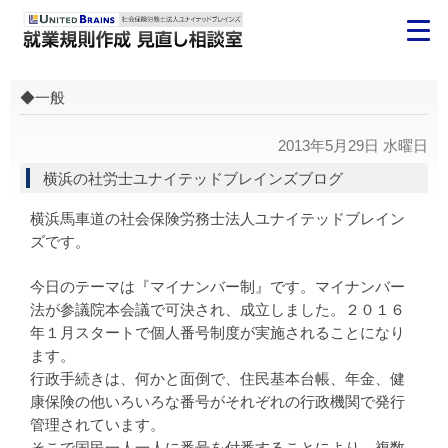
◆一般
2013年5月29日 水曜日
横浜の社労士ユナイテッドブレインズブログ
横浜馬車道の社会保険労務士法人ユナイテッドブレイン
ズです。
今日のテーマは『マイナンバー制』です。マイナンバー
法が参議院本会議で可決され、成立しました。２０１６
年１月スタートで個人番号制度が実施されることになり
ます。
行政手続きは、何かと面倒で、住民基本台帳、年金、健
康保険の他いろいろな番号がそれぞれの行政機関で発行
管理されています。
そこで国民一人一人に番号を付番することにより、複数