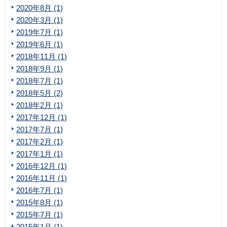
2020年8月 (1)
2020年3月 (1)
2019年7月 (1)
2019年6月 (1)
2018年11月 (1)
2018年9月 (1)
2018年7月 (1)
2018年5月 (2)
2018年2月 (1)
2017年12月 (1)
2017年7月 (1)
2017年2月 (1)
2017年1月 (1)
2016年12月 (1)
2016年11月 (1)
2016年7月 (1)
2015年8月 (1)
2015年7月 (1)
2015年1月 (1)