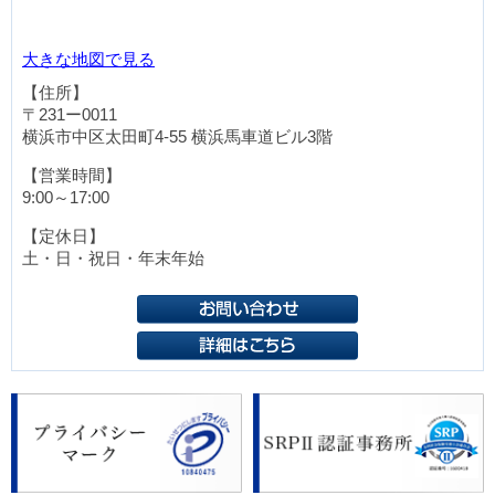
大きな地図で見る
【住所】
〒231ー0011
横浜市中区太田町4-55
横浜馬車道ビル3階
【営業時間】
9:00～17:00
【定休日】
土・日・祝日・年末年始