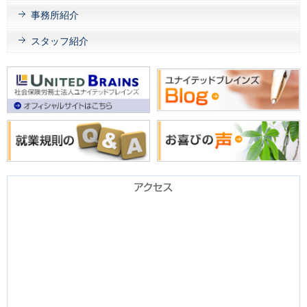
事務所紹介
スタッフ紹介