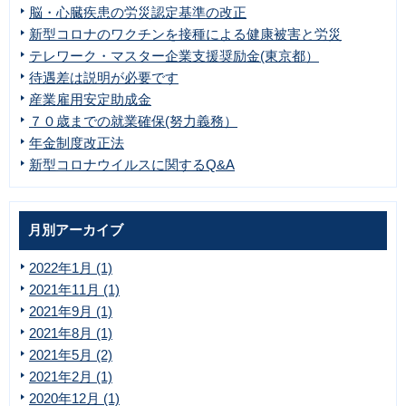
脳・心臓疾患の労災認定基準の改正
新型コロナのワクチンを接種による健康被害と労災
テレワーク・マスター企業支援奨励金(東京都）
待遇差は説明が必要です
産業雇用安定助成金
７０歳までの就業確保(努力義務）
年金制度改正法
新型コロナウイルスに関するQ&A
月別アーカイブ
2022年1月 (1)
2021年11月 (1)
2021年9月 (1)
2021年8月 (1)
2021年5月 (2)
2021年2月 (1)
2020年12月 (1)