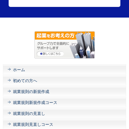
ホーム
初めての方へ
就業規則の新規作成
就業規則新規作成コース
就業規則の見直し
就業規則見直しコース