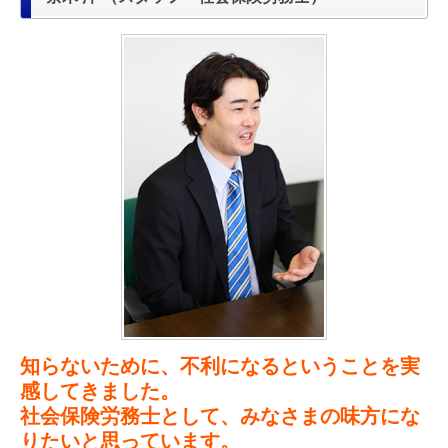
知らないために、不利になるということを実
感してきました。
社会保険労務士として、みなさまの味方にな
りたいと思っています。