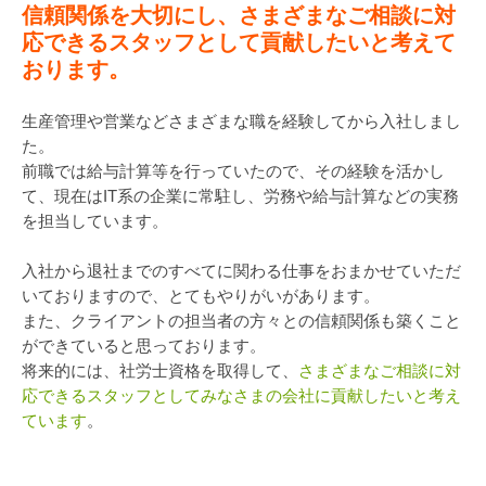
信頼関係を大切にし、さまざまなご相談に対
応できるスタッフとして貢献したいと考えて
おります。
生産管理や営業などさまざまな職を経験してから入社しまし
た。
前職では給与計算等を行っていたので、その経験を活かし
て、現在はIT系の企業に常駐し、労務や給与計算などの実務
を担当しています。
入社から退社までのすべてに関わる仕事をおまかせていただ
いておりますので、とてもやりがいがあります。
また、クライアントの担当者の方々との信頼関係も築くこと
ができていると思っております。
将来的には、社労士資格を取得して、
さまざまなご相談に対
応できるスタッフとしてみなさまの会社に貢献したいと考え
ています
。