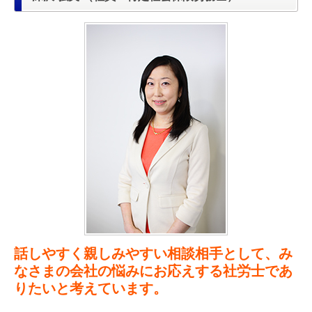
話しやすく親しみやすい相談相手として、み
なさまの会社の悩みにお応えする社労士であ
りたいと考えています。