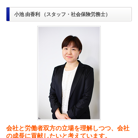
小池 由香利 （スタッフ・社会保険労務士）
会社と労働者双方の立場を理解しつつ、会社
の成長に貢献したいと考えています。