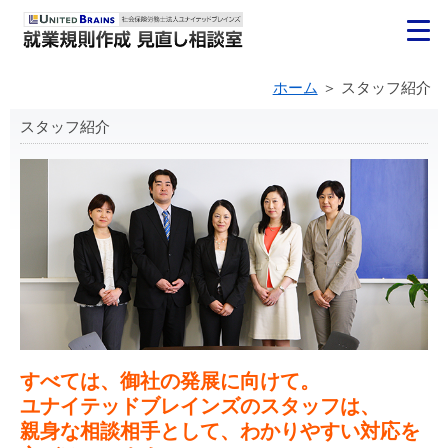
ホーム
スタッフ紹介
スタッフ紹介
すべては、御社の発展に向けて。
ユナイテッドブレインズのスタッフは、
親身な相談相手として、わかりやすい対応を