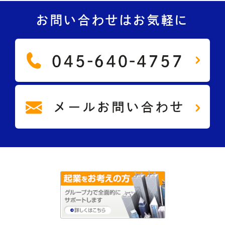
お問い合わせはお気軽に