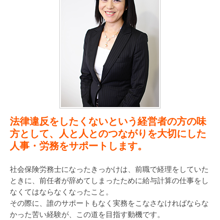
法律違反をしたくないという経営者の方の味
方として、人と人とのつながりを大切にした
人事・労務をサポートします。
社会保険労務士になったきっかけは、前職で経理をしていた
ときに、前任者が辞めてしまったために給与計算の仕事をし
なくてはならなくなったこと。
その際に、誰のサポートもなく実務をこなさなければならな
かった苦い経験が、この道を目指す動機です。