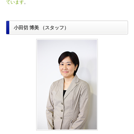
ています
。
小田切 博美 （スタッフ）