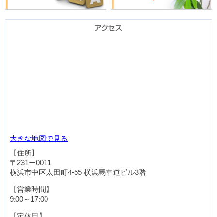
大きな地図で見る
【住所】
〒231ー0011
横浜市中区太田町4-55
横浜馬車道ビル3階
【営業時間】
9:00～17:00
【定休日】