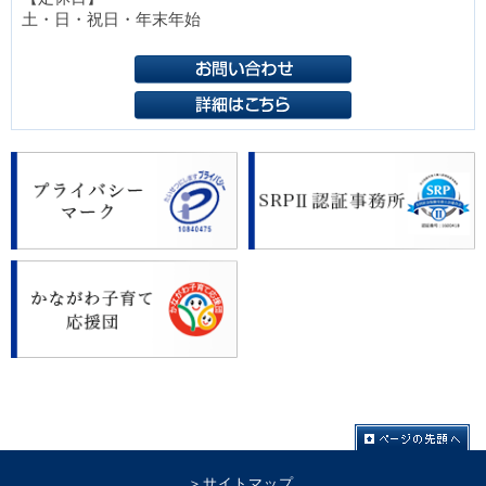
土・日・祝日・年末年始
サイトマップ