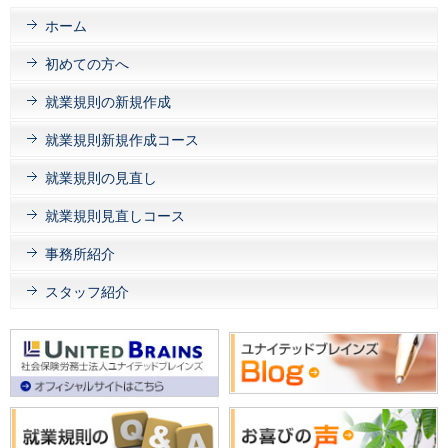
ホーム
初めての方へ
就業規則の新規作成
就業規則新規作成コース
就業規則の見直し
就業規則見直しコース
事務所紹介
スタッフ紹介