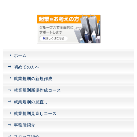
ホーム
初めての方へ
就業規則の新規作成
就業規則新規作成コース
就業規則の見直し
就業規則見直しコース
事務所紹介
スタッフ紹介