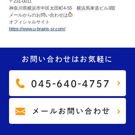
〒231-0011
神奈川県横浜市中区太田町4-55 横浜馬車道ビル3階
メールからのお問い合わせは
オフィシャルサイト
https://www.u-brains-sr.com/
お問い合わせはお気軽に