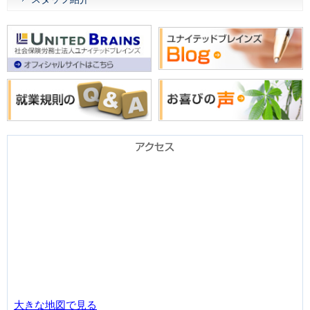
大きな地図で見る