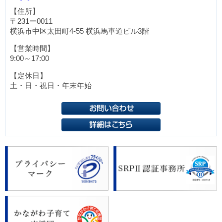
【住所】
〒231ー0011
横浜市中区太田町4-55
横浜馬車道ビル3階
【営業時間】
9:00～17:00
【定休日】
土・日・祝日・年末年始